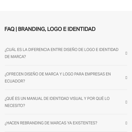
BRANDING
APC LEGAL
BRANDING
FAQ | BRANDING, LOGO E IDENTIDAD
¿CUÁL ES LA DIFERENCIA ENTRE DISEÑO DE LOGO E IDENTIDAD
DE MARCA?
¿OFRECEN DISEÑO DE MARCA Y LOGO PARA EMPRESAS EN
ECUADOR?
¿QUÉ ES UN MANUAL DE IDENTIDAD VISUAL Y POR QUÉ LO
NECESITO?
¿HACEN REBRANDING DE MARCAS YA EXISTENTES?