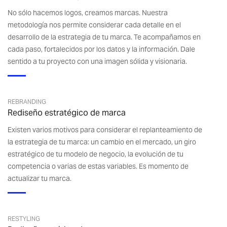
No sólo hacemos logos, creamos marcas. Nuestra
metodología nos permite considerar cada detalle en el
desarrollo de la estrategia de tu marca. Te acompañamos en
cada paso, fortalecidos por los datos y la información. Dale
sentido a tu proyecto con una imagen sólida y visionaria.
REBRANDING
Rediseño estratégico de marca
Existen varios motivos para considerar el replanteamiento de
la estrategia de tu marca: un cambio en el mercado, un giro
estratégico de tu modelo de negocio, la evolución de tu
competencia o varias de estas variables. Es momento de
actualizar tu marca.
RESTYLING