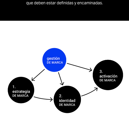
que deben estar definidas y encaminadas.