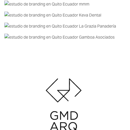
MUNDO MÁGICO DE LA MASCOTA
BRANDING E IMPLEMENTACIÓN
KEVA DENTAL CONCEPT
BRANDING E IMPLEMENTACIÓN
LA GRAZIA
BRANDING E IMPLEMENTACIÓN
GAMBOA ASOCIADOS
BRANDING E IDENTIDAD