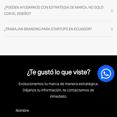
¿PUEDEN AYUDARNOS CON ESTRATEGIA DE MARCA, NO SOLO
CON EL DISEÑO?
¿TRABAJAN BRANDING PARA STARTUPS EN ECUADOR?
¿Te gustó lo que viste?
Evolucionemos tu marca de manera estratégica.
Déjanos tu información, te contactamos de
inmediato.