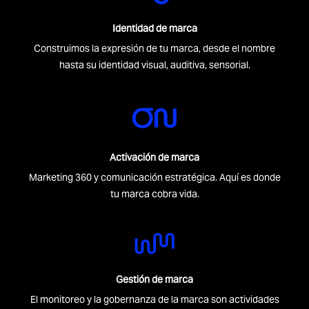
Identidad de marca
Construimos la expresión de tu marca, desde el nombre
hasta su identidad visual, auditiva, sensorial.
Activación de marca
Marketing 360 y comunicación estratégica. Aquí es donde
tu marca cobra vida.
Gestión de marca
El monitoreo y la gobernanza de la marca son actividades