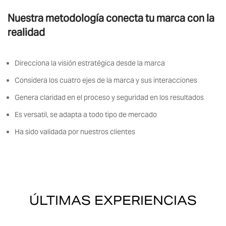
Nuestra metodología conecta tu marca con la
realidad
Direcciona la visión estratégica desde la marca
Considera los cuatro ejes de la marca y sus interacciones
Genera claridad en el proceso y seguridad en los resultados
Es versatil, se adapta a todo tipo de mercado
Ha sido validada por nuestros clientes
ÚLTIMAS EXPERIENCIAS