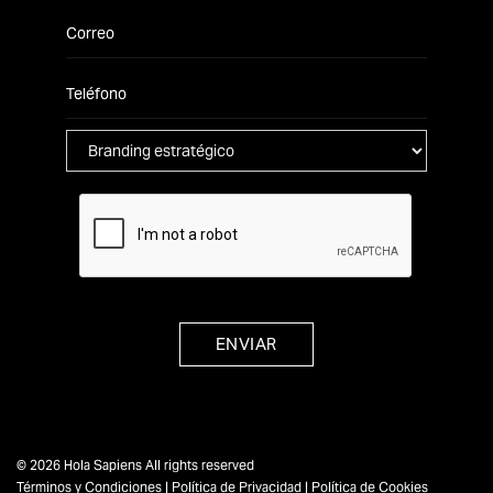
ENVIAR
©
2026
Hola Sapiens All rights reserved
Términos y Condiciones
|
Política de Privacidad
|
Política de Cookies