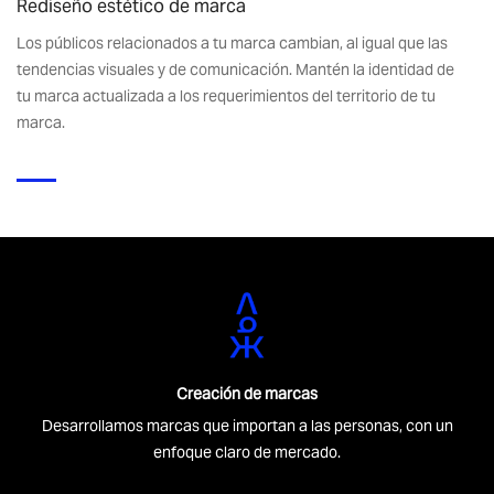
Rediseño estético de marca
Los públicos relacionados a tu marca cambian, al igual que las
tendencias visuales y de comunicación. Mantén la identidad de
tu marca actualizada a los requerimientos del territorio de tu
marca.
Creación de marcas
Desarrollamos marcas que importan a las personas, con un
enfoque claro de mercado.