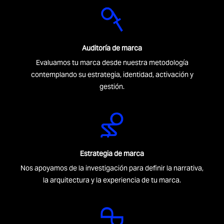
Auditoría de marca
Evaluamos tu marca desde nuestra metodología
contemplando su estrategia, identidad, activación y
gestión.
Estrategia de marca
Nos apoyamos de la investigación para definir la narrativa,
la arquitectura y la experiencia de tu marca.